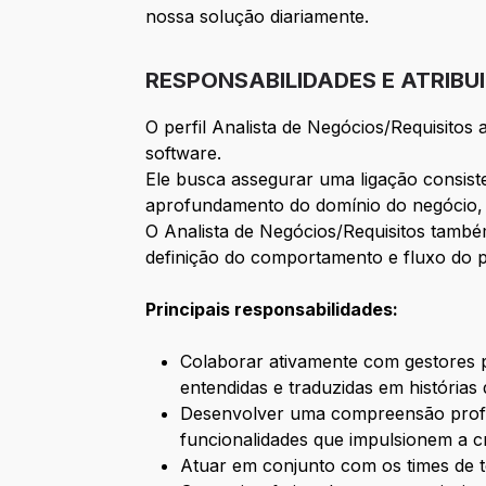
nossa solução diariamente.
RESPONSABILIDADES E ATRIBU
O perfil Analista de Negócios/Requisitos
software.
Ele busca assegurar uma ligação consiste
aprofundamento do domínio do negócio, 
O Analista de Negócios/Requisitos tamb
definição do comportamento e fluxo do p
Principais responsabilidades:
Colaborar ativamente com gestores par
entendidas e traduzidas em histórias 
Desenvolver uma compreensão profu
funcionalidades que impulsionem a cr
Atuar em conjunto com os times de t