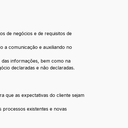
os de negócios e de requisitos de
ndo a comunicação e auxiliando no
ão das informações, bem como na
ócio declaradas e não declaradas.
ra que as expectativas do cliente sejam
 processos existentes e novas