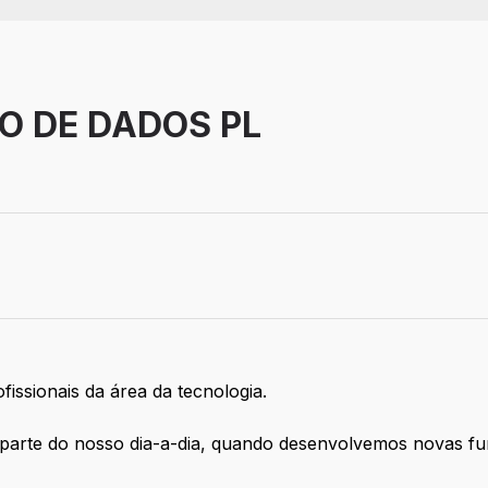
O DE DADOS PL
issionais da área da tecnologia.
arte do nosso dia-a-dia, quando desenvolvemos novas fun