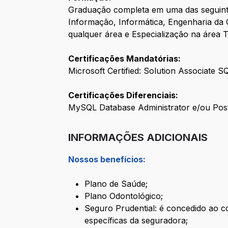
Graduação completa em uma das seguinte
Informação, Informática, Engenharia d
qualquer área e Especialização na área 
Certificações Mandatórias:
Microsoft Certified: Solution Associate 
Certificações Diferenciais:
MySQL Database Administrator e/ou Postgr
INFORMAÇÕES ADICIONAIS
Nossos benefícios:
Plano de Saúde;
Plano Odontológico;
Seguro Prudential: é concedido ao co
específicas da seguradora;