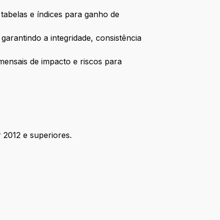
tabelas e índices para ganho de
garantindo a integridade, consistência
mensais de impacto e riscos para
2012 e superiores.